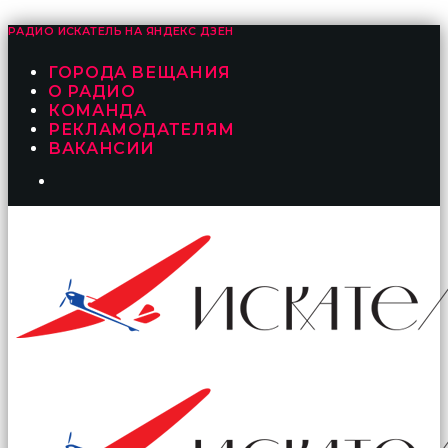
РАДИО ИСКАТЕЛЬ НА
ЯНДЕКС ДЗЕН
ГОРОДА ВЕЩАНИЯ
О РАДИО
КОМАНДА
РЕКЛАМОДАТЕЛЯМ
ВАКАНСИИ