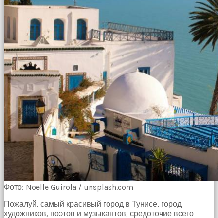
Фото: Noelle Guirola / unsplash.com
Пожалуй, самый красивый город в Тунисе, город
художников, поэтов и музыкантов, средоточие всего