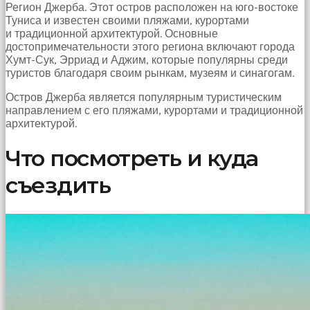
Регион Джерба. Этот остров расположен на юго-востоке
Туниса и известен своими пляжами, курортами
и традиционной архитектурой. Основные
достопримечательности этого региона включают города
Хумт-Сук, Эрриад и Аджим, которые популярны среди
туристов благодаря своим рынкам, музеям и синагогам.
Остров Джерба является популярным туристическим
направлением с его пляжами, курортами и традиционной
архитектурой.
Что посмотреть и куда
съездить