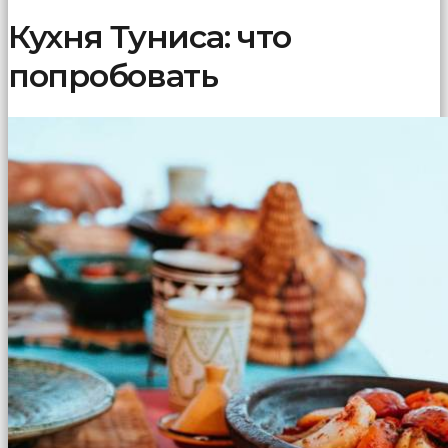
Кухня Туниса: что
попробовать