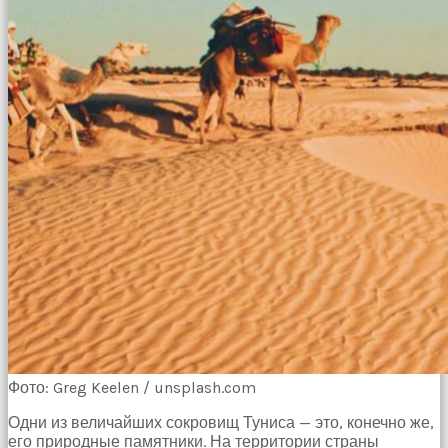
Фото: Greg Keelen / unsplash.com
Одни из величайших сокровищ Туниса — это, конечно же,
его природные памятники. На территории страны