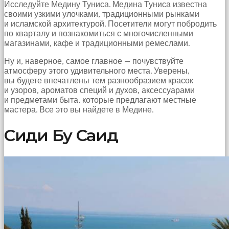
Исследуйте Медину Туниса. Медина Туниса известна
своими узкими улочками, традиционными рынками
и исламской архитектурой. Посетители могут побродить
по кварталу и познакомиться с многочисленными
магазинами, кафе и традиционными ремеслами.
Ну и, наверное, самое главное — почувствуйте
атмосферу этого удивительного места. Уверены,
вы будете впечатлены тем разнообразием красок
и узоров, ароматов специй и духов, аксессуарами
и предметами быта, которые предлагают местные
мастера. Все это вы найдете в Медине.
Сиди Бу Саид