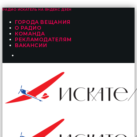
РАДИО ИСКАТЕЛЬ НА
ЯНДЕКС ДЗЕН
ГОРОДА ВЕЩАНИЯ
О РАДИО
КОМАНДА
РЕКЛАМОДАТЕЛЯМ
ВАКАНСИИ