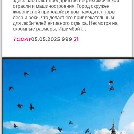
здесь работают предприятия нефтехимической
отрасли и машиностроения. Город окружен
живописной природой: рядом находятся горы,
леса и реки, что делает его привлекательным
для любителей активного отдыха. Несмотря на
скромные размеры, Ишимбай […]
TODAY
05.05.2025
999
21