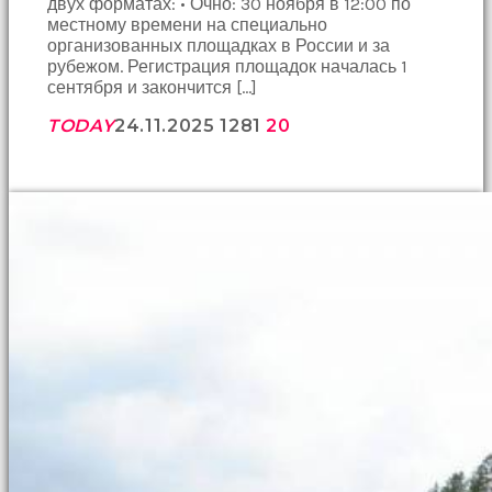
двух форматах: • Очно: 30 ноября в 12:00 по
местному времени на специально
организованных площадках в России и за
рубежом. Регистрация площадок началась 1
сентября и закончится […]
TODAY
24.11.2025
1281
20