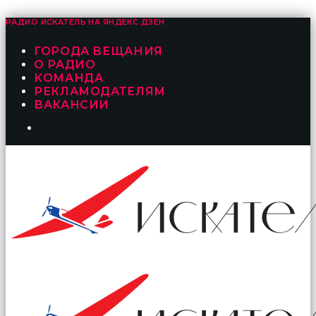
РАДИО ИСКАТЕЛЬ НА
ЯНДЕКС ДЗЕН
ГОРОДА ВЕЩАНИЯ
О РАДИО
КОМАНДА
РЕКЛАМОДАТЕЛЯМ
ВАКАНСИИ