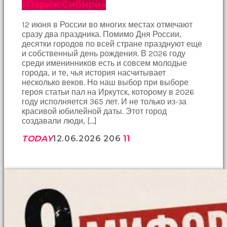
«Париж Сибири»
12 июня в России во многих местах отмечают
сразу два праздника. Помимо Дня России,
десятки городов по всей стране празднуют еще
и собственный день рождения. В 2026 году
среди именинников есть и совсем молодые
города, и те, чья история насчитывает
несколько веков. Но наш выбор при выборе
героя статьи пал на Иркутск, которому в 2026
году исполняется 365 лет. И не только из-за
красивой юбилейной даты. Этот город
создавали люди, […]
TODAY
12.06.2026
206
11