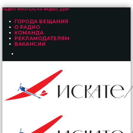
РАДИО ИСКАТЕЛЬ НА
ЯНДЕКС ДЗЕН
ГОРОДА ВЕЩАНИЯ
О РАДИО
КОМАНДА
РЕКЛАМОДАТЕЛЯМ
ВАКАНСИИ