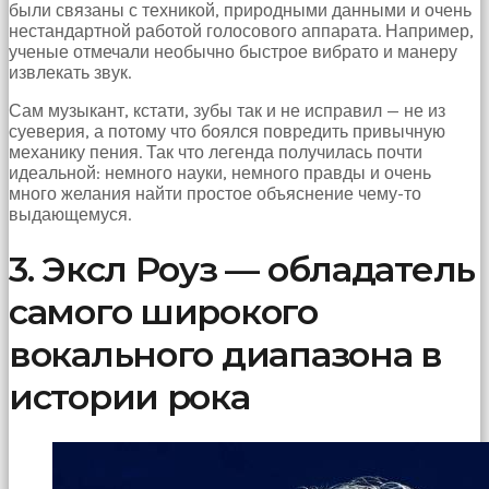
были связаны с техникой, природными данными и очень
нестандартной работой голосового аппарата. Например,
ученые отмечали необычно быстрое вибрато и манеру
извлекать звук.
Сам музыкант, кстати, зубы так и не исправил — не из
суеверия, а потому что боялся повредить привычную
механику пения. Так что легенда получилась почти
идеальной: немного науки, немного правды и очень
много желания найти простое объяснение чему-то
выдающемуся.
3. Эксл Роуз — обладатель
самого широкого
вокального диапазона в
истории рока