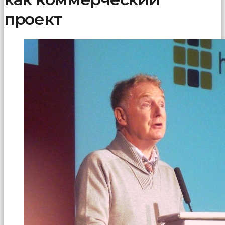
проект