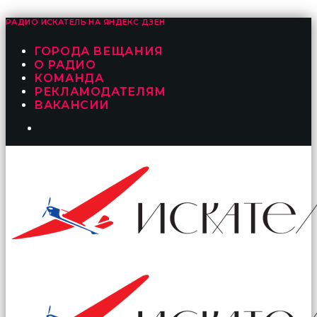
РАДИО ИСКАТЕЛЬ НА
ЯНДЕКС ДЗЕН
ГОРОДА ВЕЩАНИЯ
О РАДИО
КОМАНДА
РЕКЛАМОДАТЕЛЯМ
ВАКАНСИИ