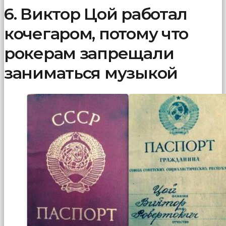
6. Виктор Цой работал
кочегаром, потому что
рокерам запрещали
заниматься музыкой