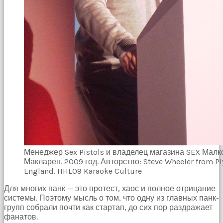
Менеджер Sex Pistols и владелец магазина SEX Мал
Макларен. 2009 год. Авторство: Steve Wheeler from P
England. HHL09 Karaoke Culture
Для многих панк — это протест, хаос и полное отрицание
системы. Поэтому мысль о том, что одну из главных панк-
групп собрали почти как стартап, до сих пор раздражает
фанатов.