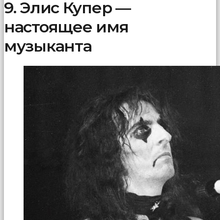
9. Элис Купер —
настоящее имя
музыканта