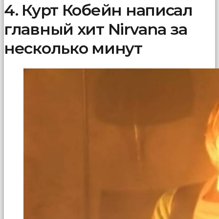
4. Курт Кобейн написал
главный хит Nirvana за
несколько минут