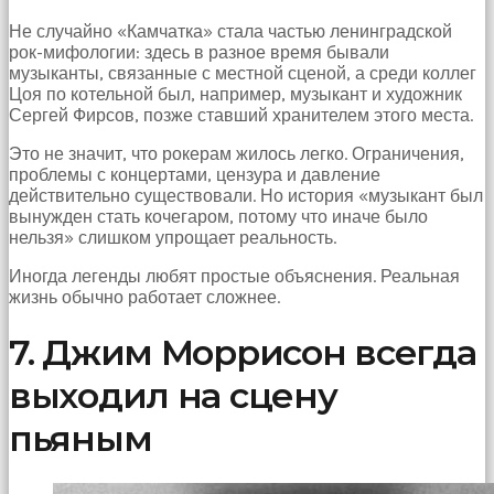
Не случайно «Камчатка» стала частью ленинградской
рок-мифологии: здесь в разное время бывали
музыканты, связанные с местной сценой, а среди коллег
Цоя по котельной был, например, музыкант и художник
Сергей Фирсов, позже ставший хранителем этого места.
Это не значит, что рокерам жилось легко. Ограничения,
проблемы с концертами, цензура и давление
действительно существовали. Но история «музыкант был
вынужден стать кочегаром, потому что иначе было
нельзя» слишком упрощает реальность.
Иногда легенды любят простые объяснения. Реальная
жизнь обычно работает сложнее.
7. Джим Моррисон всегда
выходил на сцену
пьяным