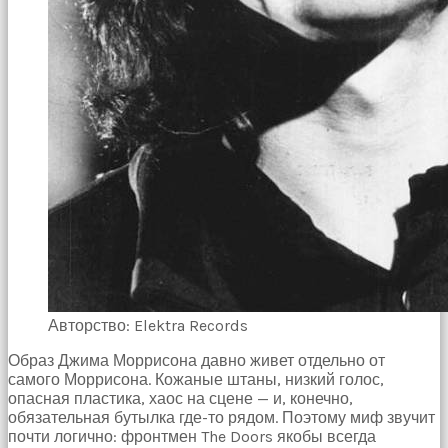
Авторство: Elektra Records
Образ Джима Моррисона давно живет отдельно от
самого Моррисона. Кожаные штаны, низкий голос,
опасная пластика, хаос на сцене — и, конечно,
обязательная бутылка где-то рядом. Поэтому миф звучит
почти логично: фронтмен The Doors якобы всегда