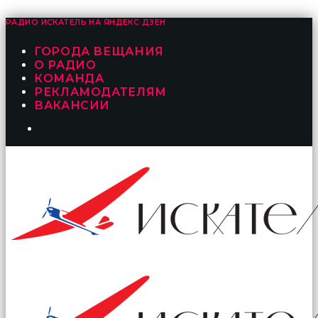
РАДИО ИСКАТЕЛЬ НА
ЯНДЕКС ДЗЕН
ГОРОДА ВЕЩАНИЯ
О РАДИО
КОМАНДА
РЕКЛАМОДАТЕЛЯМ
ВАКАНСИИ