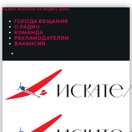
РАДИО ИСКАТЕЛЬ НА
ЯНДЕКС ДЗЕН
ГОРОДА ВЕЩАНИЯ
О РАДИО
КОМАНДА
РЕКЛАМОДАТЕЛЯМ
ВАКАНСИИ