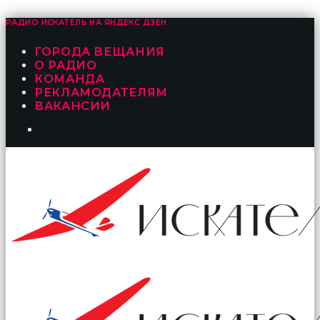
РАДИО ИСКАТЕЛЬ НА
ЯНДЕКС ДЗЕН
ГОРОДА ВЕЩАНИЯ
О РАДИО
КОМАНДА
РЕКЛАМОДАТЕЛЯМ
ВАКАНСИИ