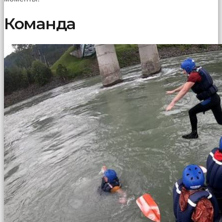
Команда