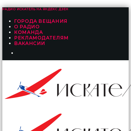
РАДИО ИСКАТЕЛЬ НА
ЯНДЕКС ДЗЕН
ГОРОДА ВЕЩАНИЯ
О РАДИО
КОМАНДА
РЕКЛАМОДАТЕЛЯМ
ВАКАНСИИ