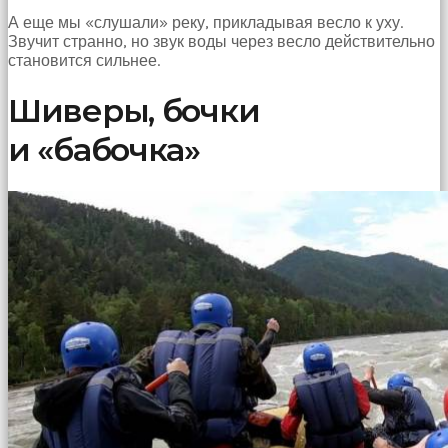
А еще мы «слушали» реку, прикладывая весло к уху.
Звучит странно, но звук воды через весло действительно
становится сильнее.
Шиверы, бочки
и «бабочка»