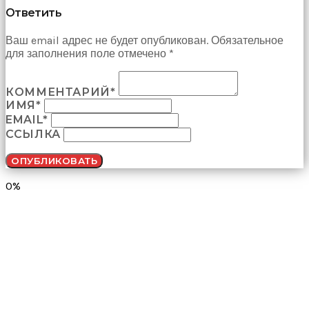
Ответить
Ваш email адрес не будет опубликован. Обязательное
для заполнения поле отмечено *
КОММЕНТАРИЙ*
ИМЯ*
EMAIL*
ССЫЛКА
0%