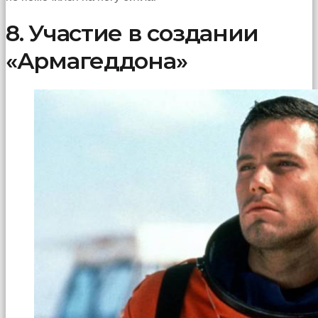
8. Участие в создании
«Армагеддона»