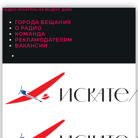
РАДИО ИСКАТЕЛЬ НА
ЯНДЕКС ДЗЕН
ГОРОДА ВЕЩАНИЯ
О РАДИО
КОМАНДА
РЕКЛАМОДАТЕЛЯМ
ВАКАНСИИ