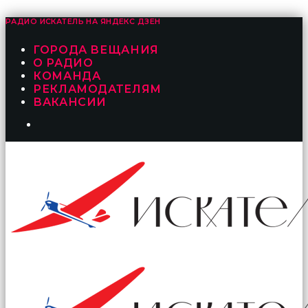
РАДИО ИСКАТЕЛЬ НА
ЯНДЕКС ДЗЕН
ГОРОДА ВЕЩАНИЯ
О РАДИО
КОМАНДА
РЕКЛАМОДАТЕЛЯМ
ВАКАНСИИ