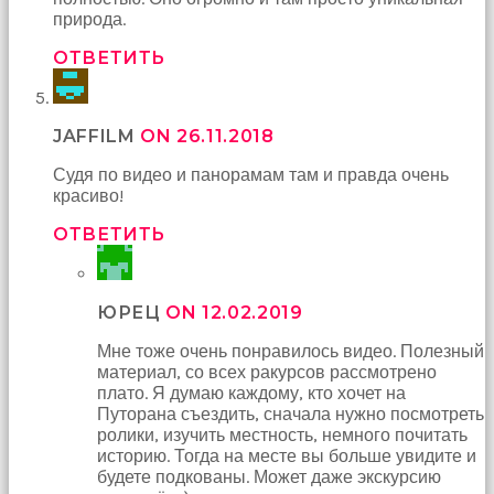
природа.
ОТВЕТИТЬ
JAFFILM
ON 26.11.2018
Судя по видео и панорамам там и правда очень
красиво!
ОТВЕТИТЬ
ЮРЕЦ
ON 12.02.2019
Мне тоже очень понравилось видео. Полезный
материал, со всех ракурсов рассмотрено
плато. Я думаю каждому, кто хочет на
Путорана съездить, сначала нужно посмотреть
ролики, изучить местность, немного почитать
историю. Тогда на месте вы больше увидите и
будете подкованы. Может даже экскурсию