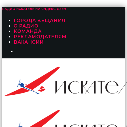
РАДИО ИСКАТЕЛЬ НА
ЯНДЕКС ДЗЕН
ГОРОДА ВЕЩАНИЯ
О РАДИО
КОМАНДА
РЕКЛАМОДАТЕЛЯМ
ВАКАНСИИ