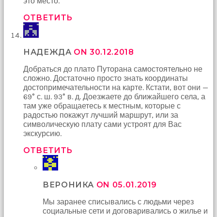
это место.
ОТВЕТИТЬ
НАДЕЖДА
ON 30.12.2018
Добраться до плато Путорана самостоятельно не
сложно. Достаточно просто знать координаты
достопримечательности на карте. Кстати, вот они —
69° с. ш. 93° в. д. Доезжаете до ближайшего села, а
там уже обращаетесь к местным, которые с
радостью покажут лучший маршрут, или за
символическую плату сами устроят для Вас
экскурсию.
ОТВЕТИТЬ
ВЕРОНИКА
ON 05.01.2019
Мы заранее списывались с людьми через
социальные сети и договаривались о жилье и