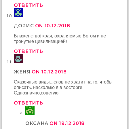
ОТВЕТИТЬ
ДОРИС
ON 10.12.2018
Блаженство! края, охраняемые Богом и не
тронутые цивилизацией!
ОТВЕТИТЬ
ЖЕНЯ
ON 10.12.2018
Сказочные виды… слов не хватит на то, чтобы
описать, насколько я в восторге.
Однозначно,советую.
ОТВЕТИТЬ
ОКСАНА
ON 19.12.2018