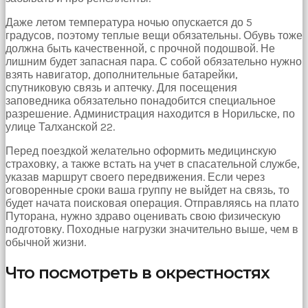
Даже летом температура ночью опускается до 5
градусов, поэтому теплые вещи обязательны. Обувь тоже
должна быть качественной, с прочной подошвой. Не
лишним будет запасная пара. С собой обязательно нужно
взять навигатор, дополнительные батарейки,
спутниковую связь и аптечку. Для посещения
заповедника обязательно понадобится специальное
разрешение. Администрация находится в Норильске, по
улице Талханской 22.
Перед поездкой желательно оформить медицинскую
страховку, а также встать на учет в спасательной службе,
указав маршрут своего передвижения. Если через
оговоренные сроки ваша группу не выйдет на связь, то
будет начата поисковая операция. Отправляясь на плато
Путорана, нужно здраво оценивать свою физическую
подготовку. Походные нагрузки значительно выше, чем в
обычной жизни.
Что посмотреть в окрестностях