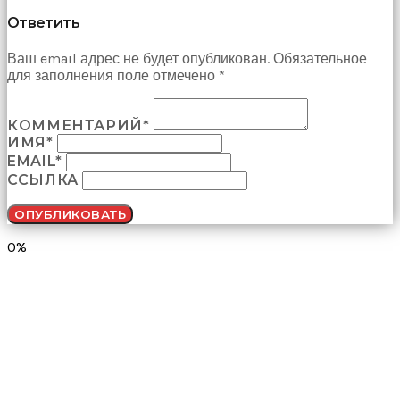
Ответить
Ваш email адрес не будет опубликован. Обязательное
для заполнения поле отмечено *
КОММЕНТАРИЙ*
ИМЯ*
EMAIL*
ССЫЛКА
0%