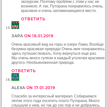
экскурсии. Поэтому проблем с этим у нас не
возникло. А так, Путорана понравилось очень,
красивое и очень запоминающиеся место.
ОТВЕТИТЬ
ЗАРА
ON 16.01.2019
Очень красивый вид на горы и озеро Лама. Вообще
безумно красивая природа! Очень мне понравилось
здесь путешествовать. Хочу вернуться еще раз.
Мы очень много гуляли и каждый уголочек красивее
другого. Необыкновенная природа.
ОТВЕТИТЬ
ALEXA
ON 17.01.2019
Спасибо за интересный материал. Собираемся
летом этого года посетить плато Путорана. Много
слышали о нем, но так до сих пор и не добрались,