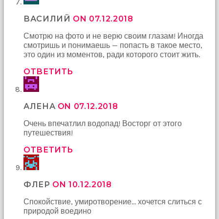
ВАСИЛИЙ
ON 07.12.2018
Смотрю на фото и не верю своим глазам! Иногда
смотришь и понимаешь — попасть в такое место,
это один из моментов, ради которого стоит жить.
ОТВЕТИТЬ
АЛЕНА
ON 07.12.2018
Очень впечатлил водопад! Восторг от этого
путешествия!
ОТВЕТИТЬ
ФЛЕР
ON 10.12.2018
Спокойствие, умиротворение… хочется слиться с
природой воедино