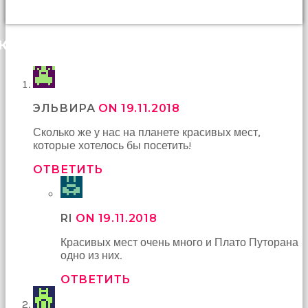
КОММЕНТАРИИ (29)
ЭЛЬВИРА
ON 19.11.2018
Сколько же у нас на планете красивых мест,
которые хотелось бы посетить!
ОТВЕТИТЬ
RI
ON 19.11.2018
Красивых мест очень много и Плато Путорана
одно из них.
ОТВЕТИТЬ