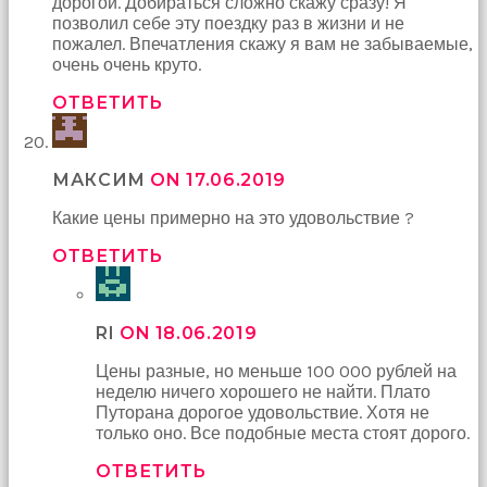
дорогой. Добираться сложно скажу сразу! Я
позволил себе эту поездку раз в жизни и не
пожалел. Впечатления скажу я вам не забываемые,
очень очень круто.
ОТВЕТИТЬ
МАКСИМ
ON 17.06.2019
Какие цены примерно на это удовольствие ?
ОТВЕТИТЬ
RI
ON 18.06.2019
Цены разные, но меньше 100 000 рублей на
неделю ничего хорошего не найти. Плато
Путорана дорогое удовольствие. Хотя не
только оно. Все подобные места стоят дорого.
ОТВЕТИТЬ