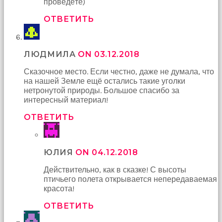
проведёте)
ОТВЕТИТЬ
ЛЮДМИЛА
ON 03.12.2018
Сказочное место. Если честно, даже не думала, что
на нашей Земле ещё остались такие уголки
нетронутой природы. Большое спасибо за
интересный материал!
ОТВЕТИТЬ
ЮЛИЯ
ON 04.12.2018
Действительно, как в сказке! С высоты
птичьего полета открывается непередаваемая
красота!
ОТВЕТИТЬ