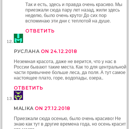
Так и есть, здесь и правда очень красиво. Мы
приезжали сюда пару лет назад, жили здесь
неделю, было очень круто! До сих пор
вспоминаю эти дни с теплотой на душе.
ОТВЕТИТЬ
РУСЛАНА
ON 24.12.2018
Неземная красота, даже не верится, что у нас в
России бывают такие места. Как то для центральной
части привычнее больше леса, да поля. А тут самое
настоящее плато, горе, водопады, озера..
ОТВЕТИТЬ
MALIKA
ON 27.12.2018
Приезжали сюда осенью, было очень красиво! Не
знаю как тут в другие времена года, но осень красит