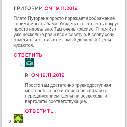
ГРИГОРИЙ
ON 19.11.2018
Плато Путорана просто поражает воображение
своими масштабами. Увидеть все, что есть вокруг,
просто нереально. Там очень красиво. Я там был
уже несколько раз и всем советую. К слову хочу
отметить, что отдых не самый дешевый. Цены
кусаются.
ОТВЕТИТЬ
RI
ON 19.11.2018
Просто там достаточно труднодоступная
местность, а все интересное связано с
передвижением. Цены на вездеходы и
вертолеты соответствующие.
ОТВЕТИТЬ