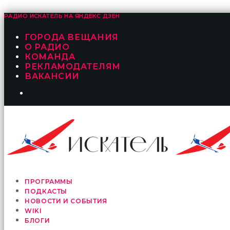
РАДИО ИСКАТЕЛЬ НА
ЯНДЕКС ДЗЕН
ГОРОДА ВЕЩАНИЯ
О РАДИО
КОМАНДА
РЕКЛАМОДАТЕЛЯМ
ВАКАНСИИ
ПРОГРАММЫ
ПОДКАСТЫ
НОВОСТИ И СОБЫТИЯ
WIKI
БЛОГИ