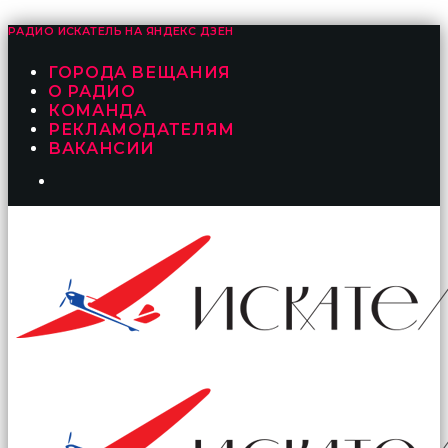
РАДИО ИСКАТЕЛЬ НА
ЯНДЕКС ДЗЕН
ГОРОДА ВЕЩАНИЯ
О РАДИО
КОМАНДА
РЕКЛАМОДАТЕЛЯМ
ВАКАНСИИ