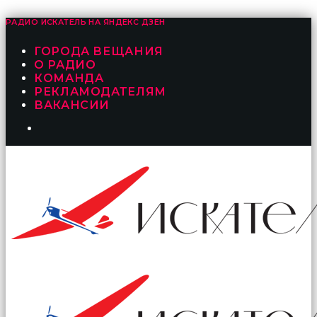
РАДИО ИСКАТЕЛЬ НА
ЯНДЕКС ДЗЕН
ГОРОДА ВЕЩАНИЯ
О РАДИО
КОМАНДА
РЕКЛАМОДАТЕЛЯМ
ВАКАНСИИ