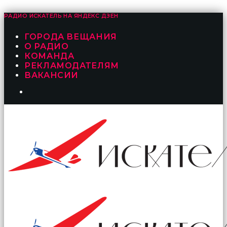
РАДИО ИСКАТЕЛЬ НА
ЯНДЕКС ДЗЕН
ГОРОДА ВЕЩАНИЯ
О РАДИО
КОМАНДА
РЕКЛАМОДАТЕЛЯМ
ВАКАНСИИ