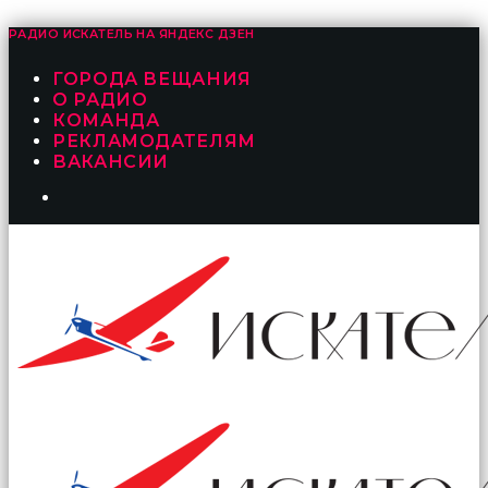
РАДИО ИСКАТЕЛЬ НА
ЯНДЕКС ДЗЕН
ГОРОДА ВЕЩАНИЯ
О РАДИО
КОМАНДА
РЕКЛАМОДАТЕЛЯМ
ВАКАНСИИ