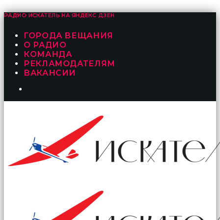
РАДИО ИСКАТЕЛЬ НА
ЯНДЕКС ДЗЕН
ГОРОДА ВЕЩАНИЯ
О РАДИО
КОМАНДА
РЕКЛАМОДАТЕЛЯМ
ВАКАНСИИ