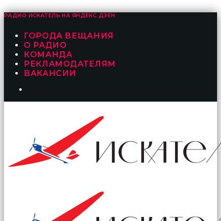
РАДИО ИСКАТЕЛЬ НА
ЯНДЕКС ДЗЕН
ГОРОДА ВЕЩАНИЯ
О РАДИО
КОМАНДА
РЕКЛАМОДАТЕЛЯМ
ВАКАНСИИ