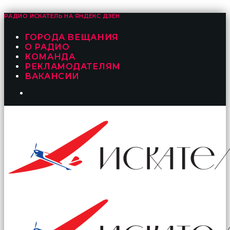
РАДИО ИСКАТЕЛЬ НА
ЯНДЕКС ДЗЕН
ГОРОДА ВЕЩАНИЯ
О РАДИО
КОМАНДА
РЕКЛАМОДАТЕЛЯМ
ВАКАНСИИ