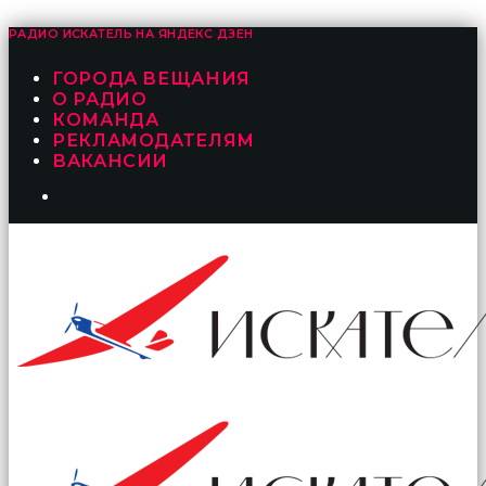
РАДИО ИСКАТЕЛЬ НА
ЯНДЕКС ДЗЕН
ГОРОДА ВЕЩАНИЯ
О РАДИО
КОМАНДА
РЕКЛАМОДАТЕЛЯМ
ВАКАНСИИ