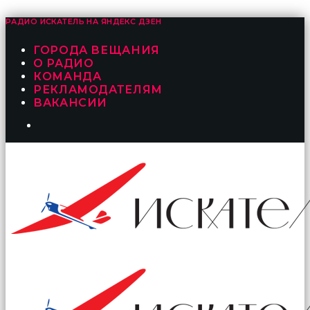
РАДИО ИСКАТЕЛЬ НА
ЯНДЕКС ДЗЕН
ГОРОДА ВЕЩАНИЯ
О РАДИО
КОМАНДА
РЕКЛАМОДАТЕЛЯМ
ВАКАНСИИ