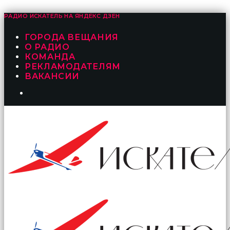
РАДИО ИСКАТЕЛЬ НА
ЯНДЕКС ДЗЕН
ГОРОДА ВЕЩАНИЯ
О РАДИО
КОМАНДА
РЕКЛАМОДАТЕЛЯМ
ВАКАНСИИ