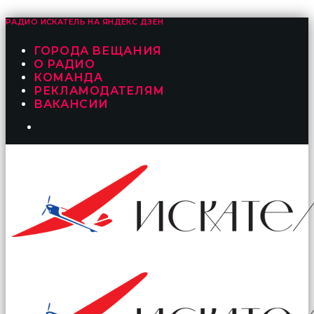
РАДИО ИСКАТЕЛЬ НА
ЯНДЕКС ДЗЕН
ГОРОДА ВЕЩАНИЯ
О РАДИО
КОМАНДА
РЕКЛАМОДАТЕЛЯМ
ВАКАНСИИ