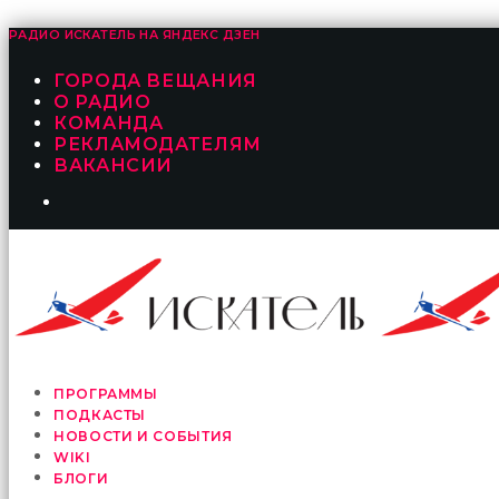
РАДИО ИСКАТЕЛЬ НА
ЯНДЕКС ДЗЕН
ГОРОДА ВЕЩАНИЯ
О РАДИО
КОМАНДА
РЕКЛАМОДАТЕЛЯМ
ВАКАНСИИ
ПРОГРАММЫ
ПОДКАСТЫ
НОВОСТИ И СОБЫТИЯ
WIKI
БЛОГИ