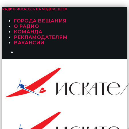
РАДИО ИСКАТЕЛЬ НА
ЯНДЕКС ДЗЕН
ГОРОДА ВЕЩАНИЯ
О РАДИО
КОМАНДА
РЕКЛАМОДАТЕЛЯМ
ВАКАНСИИ