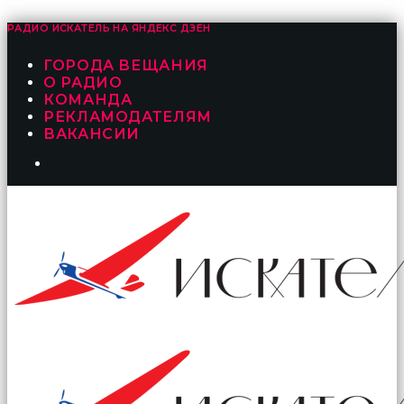
РАДИО ИСКАТЕЛЬ НА
ЯНДЕКС ДЗЕН
ГОРОДА ВЕЩАНИЯ
О РАДИО
КОМАНДА
РЕКЛАМОДАТЕЛЯМ
ВАКАНСИИ