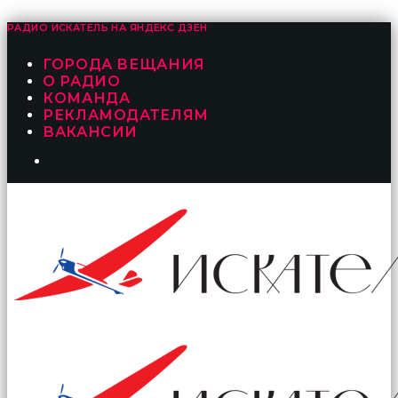
РАДИО ИСКАТЕЛЬ НА
ЯНДЕКС ДЗЕН
ГОРОДА ВЕЩАНИЯ
О РАДИО
КОМАНДА
РЕКЛАМОДАТЕЛЯМ
ВАКАНСИИ