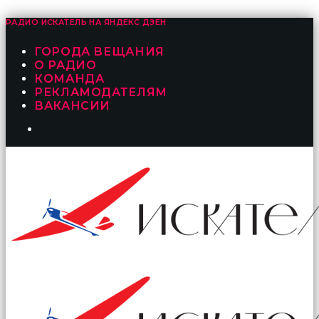
РАДИО ИСКАТЕЛЬ НА
ЯНДЕКС ДЗЕН
ГОРОДА ВЕЩАНИЯ
О РАДИО
КОМАНДА
РЕКЛАМОДАТЕЛЯМ
ВАКАНСИИ