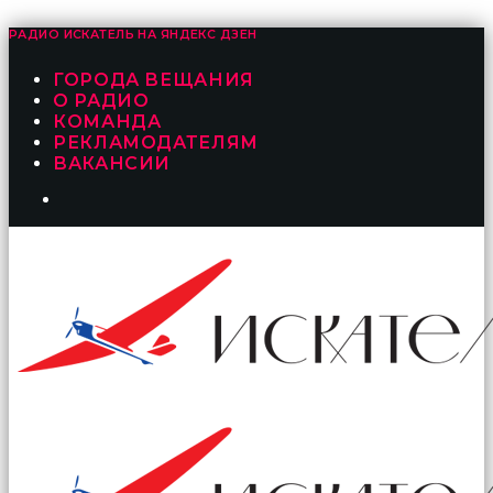
РАДИО ИСКАТЕЛЬ НА
ЯНДЕКС ДЗЕН
ГОРОДА ВЕЩАНИЯ
О РАДИО
КОМАНДА
РЕКЛАМОДАТЕЛЯМ
ВАКАНСИИ