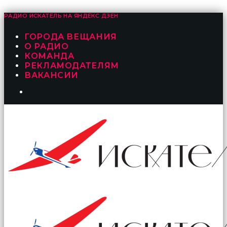
РАДИО ИСКАТЕЛЬ НА
ЯНДЕКС ДЗЕН
ГОРОДА ВЕЩАНИЯ
О РАДИО
КОМАНДА
РЕКЛАМОДАТЕЛЯМ
ВАКАНСИИ