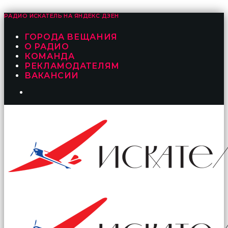
РАДИО ИСКАТЕЛЬ НА
ЯНДЕКС ДЗЕН
ГОРОДА ВЕЩАНИЯ
О РАДИО
КОМАНДА
РЕКЛАМОДАТЕЛЯМ
ВАКАНСИИ