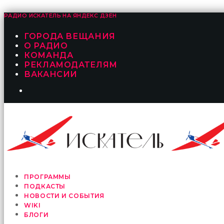
РАДИО ИСКАТЕЛЬ НА
ЯНДЕКС ДЗЕН
ГОРОДА ВЕЩАНИЯ
О РАДИО
КОМАНДА
РЕКЛАМОДАТЕЛЯМ
ВАКАНСИИ
ПРОГРАММЫ
ПОДКАСТЫ
НОВОСТИ И СОБЫТИЯ
WIKI
БЛОГИ