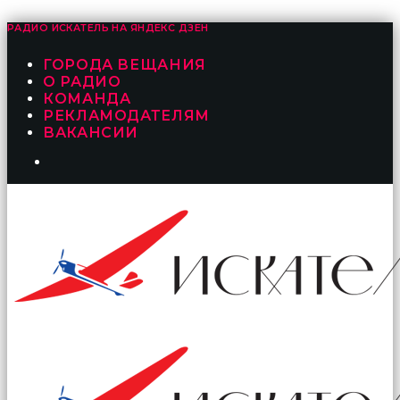
РАДИО ИСКАТЕЛЬ НА
ЯНДЕКС ДЗЕН
ГОРОДА ВЕЩАНИЯ
О РАДИО
КОМАНДА
РЕКЛАМОДАТЕЛЯМ
ВАКАНСИИ