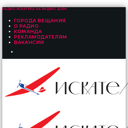
РАДИО ИСКАТЕЛЬ НА
ЯНДЕКС ДЗЕН
ГОРОДА ВЕЩАНИЯ
О РАДИО
КОМАНДА
РЕКЛАМОДАТЕЛЯМ
ВАКАНСИИ