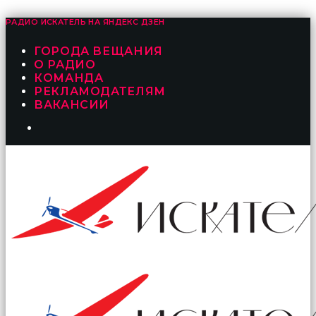
РАДИО ИСКАТЕЛЬ НА
ЯНДЕКС ДЗЕН
ГОРОДА ВЕЩАНИЯ
О РАДИО
КОМАНДА
РЕКЛАМОДАТЕЛЯМ
ВАКАНСИИ