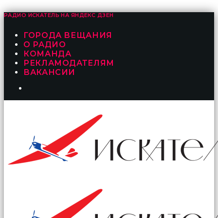
РАДИО ИСКАТЕЛЬ НА
ЯНДЕКС ДЗЕН
ГОРОДА ВЕЩАНИЯ
О РАДИО
КОМАНДА
РЕКЛАМОДАТЕЛЯМ
ВАКАНСИИ