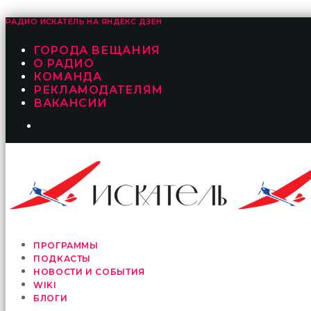
РАДИО ИСКАТЕЛЬ НА
ЯНДЕКС ДЗЕН
ГОРОДА ВЕЩАНИЯ
О РАДИО
КОМАНДА
РЕКЛАМОДАТЕЛЯМ
ВАКАНСИИ
ПРОГРАММЫ
ПОДКАСТЫ
НОВОСТИ И СОБЫТИЯ
WIKI
БЛОГИ