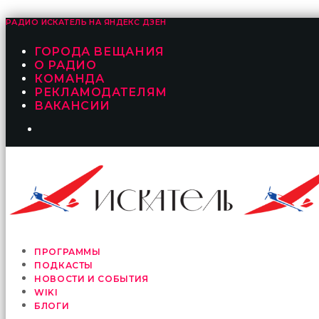
РАДИО ИСКАТЕЛЬ НА
ЯНДЕКС ДЗЕН
ГОРОДА ВЕЩАНИЯ
О РАДИО
КОМАНДА
РЕКЛАМОДАТЕЛЯМ
ВАКАНСИИ
ПРОГРАММЫ
ПОДКАСТЫ
НОВОСТИ И СОБЫТИЯ
WIKI
БЛОГИ