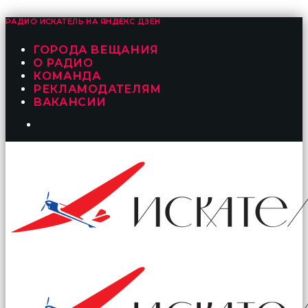
РАДИО ИСКАТЕЛЬ НА
ЯНДЕКС ДЗЕН
ГОРОДА ВЕЩАНИЯ
О РАДИО
КОМАНДА
РЕКЛАМОДАТЕЛЯМ
ВАКАНСИИ