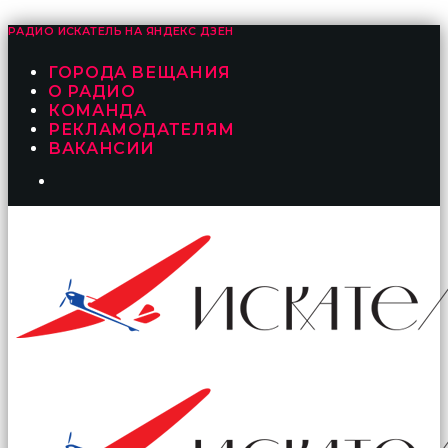
РАДИО ИСКАТЕЛЬ НА
ЯНДЕКС ДЗЕН
ГОРОДА ВЕЩАНИЯ
О РАДИО
КОМАНДА
РЕКЛАМОДАТЕЛЯМ
ВАКАНСИИ