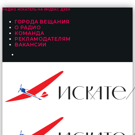
РАДИО ИСКАТЕЛЬ НА
ЯНДЕКС ДЗЕН
ГОРОДА ВЕЩАНИЯ
О РАДИО
КОМАНДА
РЕКЛАМОДАТЕЛЯМ
ВАКАНСИИ