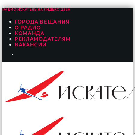
РАДИО ИСКАТЕЛЬ НА
ЯНДЕКС ДЗЕН
ГОРОДА ВЕЩАНИЯ
О РАДИО
КОМАНДА
РЕКЛАМОДАТЕЛЯМ
ВАКАНСИИ