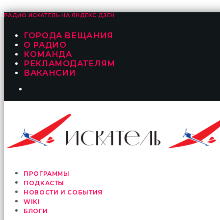
РАДИО ИСКАТЕЛЬ НА
ЯНДЕКС ДЗЕН
ГОРОДА ВЕЩАНИЯ
О РАДИО
КОМАНДА
РЕКЛАМОДАТЕЛЯМ
ВАКАНСИИ
ПРОГРАММЫ
ПОДКАСТЫ
НОВОСТИ И СОБЫТИЯ
WIKI
БЛОГИ