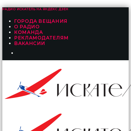
РАДИО ИСКАТЕЛЬ НА
ЯНДЕКС ДЗЕН
ГОРОДА ВЕЩАНИЯ
О РАДИО
КОМАНДА
РЕКЛАМОДАТЕЛЯМ
ВАКАНСИИ