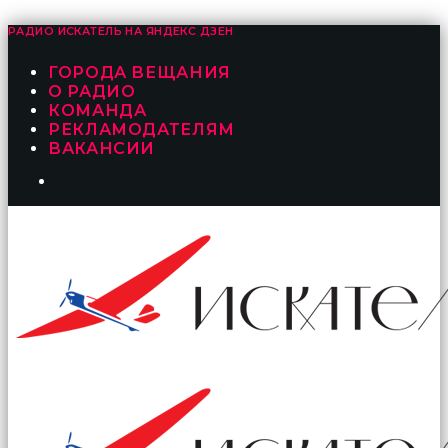
РАДИО ИСКАТЕЛЬ НА
ЯНДЕКС ДЗЕН
ГОРОДА ВЕЩАНИЯ
О РАДИО
КОМАНДА
РЕКЛАМОДАТЕЛЯМ
ВАКАНСИИ