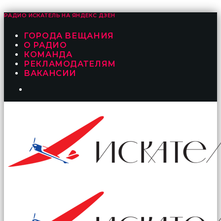
РАДИО ИСКАТЕЛЬ НА
ЯНДЕКС ДЗЕН
ГОРОДА ВЕЩАНИЯ
О РАДИО
КОМАНДА
РЕКЛАМОДАТЕЛЯМ
ВАКАНСИИ