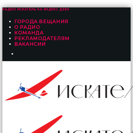
РАДИО ИСКАТЕЛЬ НА
ЯНДЕКС ДЗЕН
ГОРОДА ВЕЩАНИЯ
О РАДИО
КОМАНДА
РЕКЛАМОДАТЕЛЯМ
ВАКАНСИИ