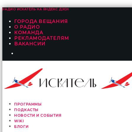
РАДИО ИСКАТЕЛЬ НА
ЯНДЕКС ДЗЕН
ГОРОДА ВЕЩАНИЯ
О РАДИО
КОМАНДА
РЕКЛАМОДАТЕЛЯМ
ВАКАНСИИ
ПРОГРАММЫ
ПОДКАСТЫ
НОВОСТИ И СОБЫТИЯ
WIKI
БЛОГИ