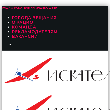
РАДИО ИСКАТЕЛЬ НА
ЯНДЕКС ДЗЕН
ГОРОДА ВЕЩАНИЯ
О РАДИО
КОМАНДА
РЕКЛАМОДАТЕЛЯМ
ВАКАНСИИ